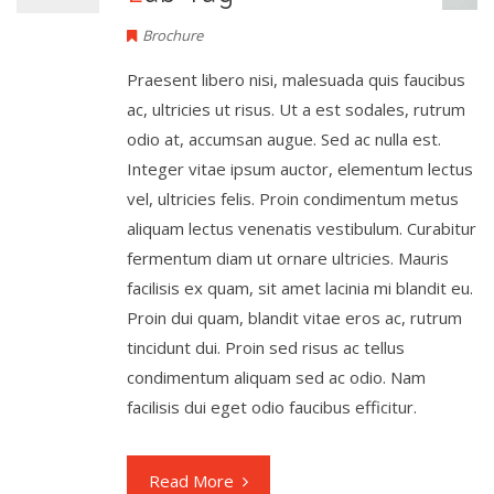
Brochure
Praesent libero nisi, malesuada quis faucibus
ac, ultricies ut risus. Ut a est sodales, rutrum
odio at, accumsan augue. Sed ac nulla est.
Integer vitae ipsum auctor, elementum lectus
vel, ultricies felis. Proin condimentum metus
aliquam lectus venenatis vestibulum. Curabitur
fermentum diam ut ornare ultricies. Mauris
facilisis ex quam, sit amet lacinia mi blandit eu.
Proin dui quam, blandit vitae eros ac, rutrum
tincidunt dui. Proin sed risus ac tellus
condimentum aliquam sed ac odio. Nam
facilisis dui eget odio faucibus efficitur.
Read More