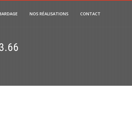
BARDAGE
NOS RÉALISATIONS
CONTACT
3.66